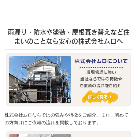
雨漏り・防水や塗装・屋根葺き替えなど住
まいのことなら安心の株式会社ムロへ
株式会社ムロならではの強みや特徴をご紹介。また、初めて
の方向けにご依頼の流れを掲載しております。