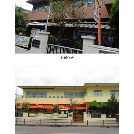
Before