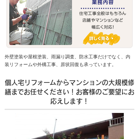
外壁塗装や屋根塗装、雨漏り調査、防水工事だけでなく、内
装リフォームや外構工事、原状回復も承っています。
個人宅リフォームからマンションの大規模修
繕までお任せください！お客様のご要望にお
応えします！