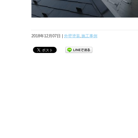
2018年12月07日 |
外壁塗装
,
施工事例