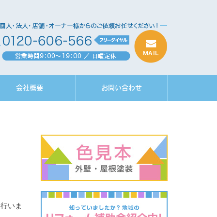
会社概要
お問い合わせ
を行いま