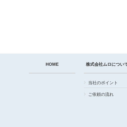
HOME
株式会社ムロについ
当社のポイント
ご依頼の流れ