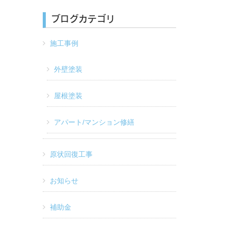
ブログカテゴリ
施工事例
外壁塗装
屋根塗装
アパート/マンション修繕
原状回復工事
お知らせ
補助金