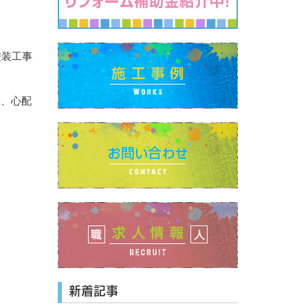
塗装工事
直、心配
新着記事