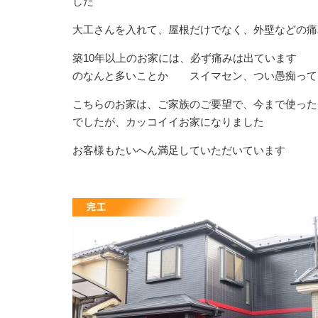
した
大工さんを入れて、屋根だけでなく、外壁などの痛
築10年以上のお家には、必ず痛みは出ています
のなんと多いことか スイマセン、つい愚痴って
こちらのお家は、ご家族のご要望で、今まで使っ
でしたが、カッコイイお家になりました
お客様もたいへん満足していただいています