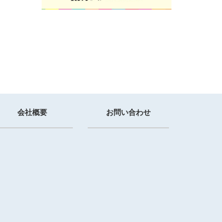
会社概要
お問い合わせ