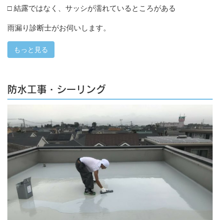
□ 結露ではなく、サッシが濡れているところがある
雨漏り診断士がお伺いします。
もっと見る
防水工事・シーリング