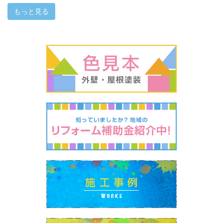
もっと見る