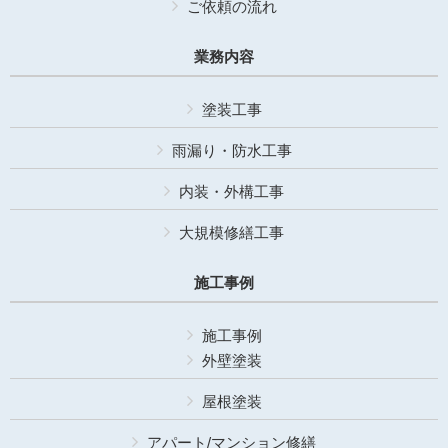
ご依頼の流れ
業務内容
塗装工事
雨漏り・防水工事
内装・外構工事
大規模修繕工事
施工事例
施工事例
外壁塗装
屋根塗装
アパート/マンション修繕