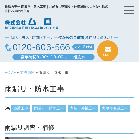
業務内容ー 雨漏り・防水工事｜川越市で雨漏り・外壁塗装のことなら株式
会社ムロにお任せ！
HOME
»
業務内容
»
雨漏り・防水工事
雨漏り・防水工事
塗装工事
雨漏り・防水工事
内装・外構工事
大規模修繕工事
雨漏り調査・補修