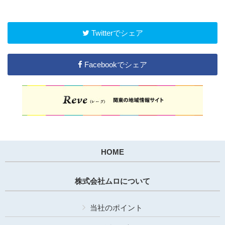
Twitterでシェア
Facebookでシェア
HOME
株式会社ムロについて
当社のポイント