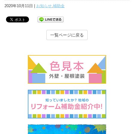
2020年10月11日 |
お知らせ
,
補助金
一覧ページに戻る