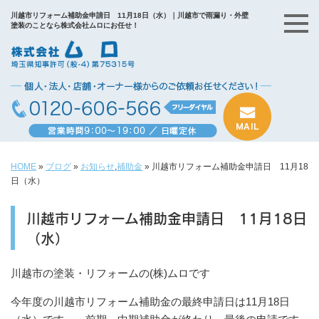
川越市リフォーム補助金申請日 11月18日（水）｜川越市で雨漏り・外壁
塗装のことなら株式会社ムロにお任せ！
HOME
»
ブログ
»
お知らせ
,
補助金
»
川越市リフォーム補助金申請日 11月18
日（水）
川越市リフォーム補助金申請日 11月18日
（水）
川越市の塗装・リフォームの(株)ムロです
今年度の川越市リフォーム補助金の最終申請日は11月18日