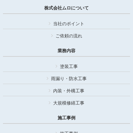
株式会社ムロについて
当社のポイント
ご依頼の流れ
業務内容
塗装工事
雨漏り・防水工事
内装・外構工事
大規模修繕工事
施工事例