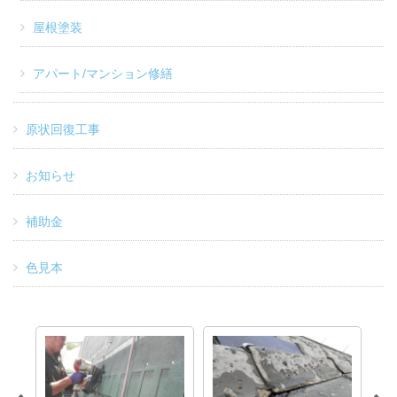
屋根塗装
アパート/マンション修繕
原状回復工事
お知らせ
補助金
色見本