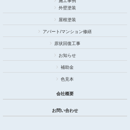
施工事例
外壁塗装
屋根塗装
アパート/マンション修繕
原状回復工事
お知らせ
補助金
色見本
会社概要
お問い合わせ