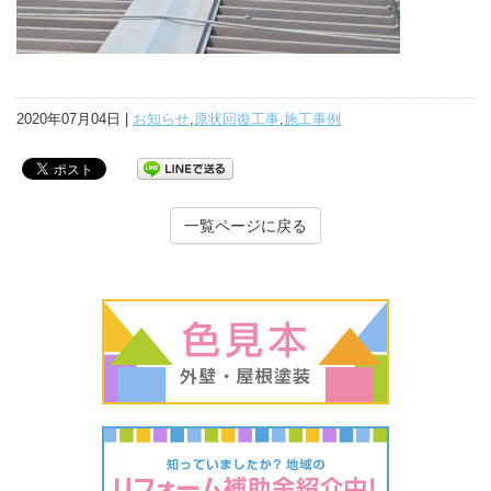
2020年07月04日 |
お知らせ
,
原状回復工事
,
施工事例
一覧ページに戻る