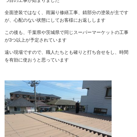
つ目の工事が始まりました
全面塗装ではなく、雨漏り修繕工事、錆部分の塗装が主です
が、心配のない状態にしてお客様にお返しします
この後も、千葉県や茨城県で同じスーパーマーケットの工事
が3つ以上が予定されています
遠い現場ですので、職人たちとも確りと打ち合せをし、時間
を有効に使おうと思っています