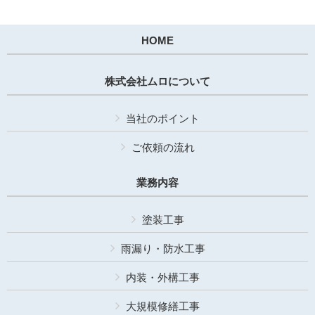
HOME
株式会社ムロについて
当社のポイント
ご依頼の流れ
業務内容
塗装工事
雨漏り・防水工事
内装・外構工事
大規模修繕工事