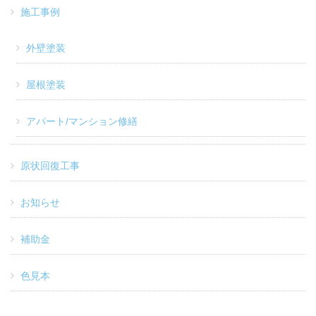
施工事例
外壁塗装
屋根塗装
アパート/マンション修繕
原状回復工事
お知らせ
補助金
色見本