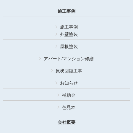
施工事例
施工事例
外壁塗装
屋根塗装
アパート/マンション修繕
原状回復工事
お知らせ
補助金
色見本
会社概要