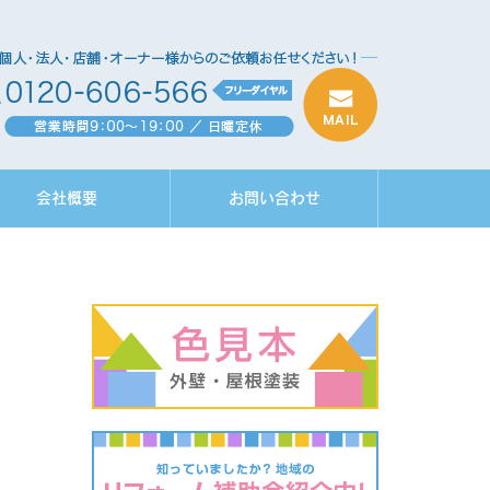
会社概要
お問い合わせ