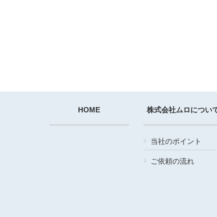
HOME
株式会社ムロについ
当社のポイント
ご依頼の流れ