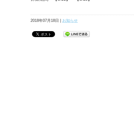
2018年07月18日 |
お知らせ