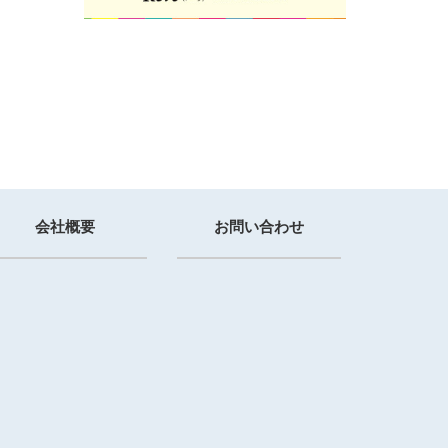
会社概要
お問い合わせ