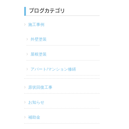
ブログカテゴリ
施工事例
外壁塗装
屋根塗装
アパート/マンション修繕
原状回復工事
お知らせ
補助金