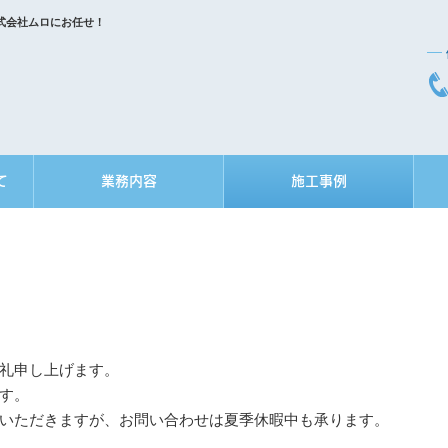
式会社ムロにお任せ！
て
業務内容
施工事例
礼申し上げます。
す。
いただきますが、お問い合わせは夏季休暇中も承ります。